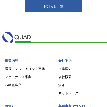
お知らせ一覧
事業内容
会社案内
環境エンジニアリング事業
企業理念
ファイナンス事業
会社概要
不動産事業
沿革
ネットワーク
お知らせ
各種書類ダウンロード