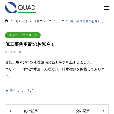
お知らせ
環境エンジニアリング
施工事例更新のお知らせ
環境エンジニアリング
施工事例更新のお知らせ
2026.02.18
食品工場向け排水処理設備の施工事例を追加しました。
エリア・日平均汚水量・処理方式・排水種類を掲載しておりま
す。
▶ 詳しくはこちら
前の記事
次の記事