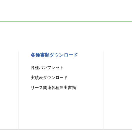
各種書類ダウンロード
各種パンフレット
実績表ダウンロード
リース関連各種届出書類