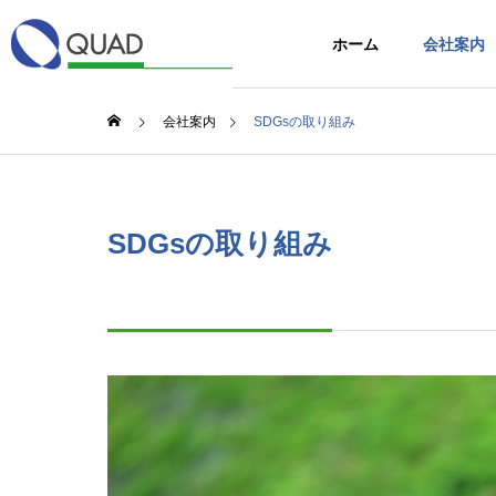
ホーム
会社案内
会社案内
SDGsの取り組み
SDGsの取り組み