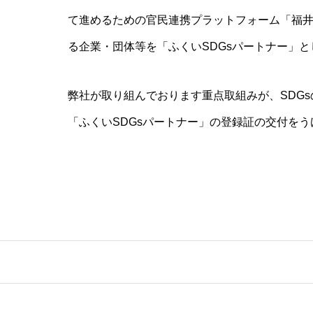
て進めるための官民連携プラットフォーム「福井
る企業・団体等を「ふくいSDGsパートナー」
弊社が取り組んでおります重点取組みが、SDG
「ふくいSDGsパートナー」の登録証の交付をう