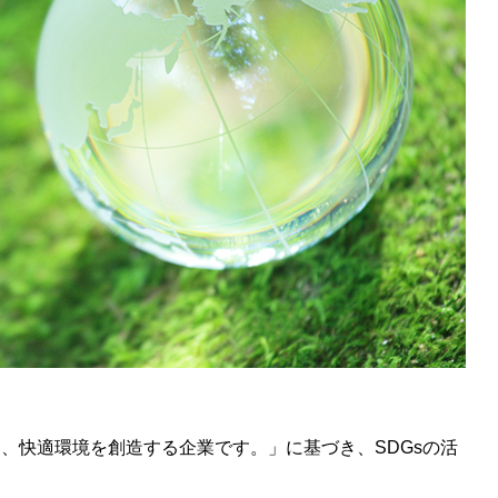
、快適環境を創造する企業です。」に基づき、SDGsの活