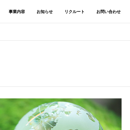
事業内容
お知らせ
リクルート
お問い合わせ