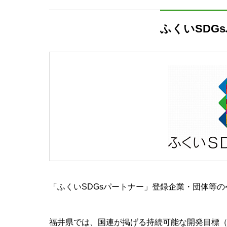
ふくいSDG
「ふくいSDGsパートナー」登録企業・団体等の
福井県では、国連が掲げる持続可能な開発目標（