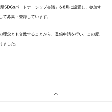
県SDGsパートナーシップ会議」を8月に設置し、参加す
として募集・登録しています。
sの理念とも合致することから、登録申請を行い、この度、
けました。