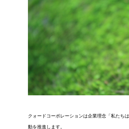
クォードコーポレーションは企業理念「私たちは
動を推進します。