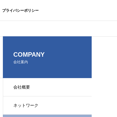
プライバシーポリシー
COMPANY
会社案内
会社概要
ネットワーク