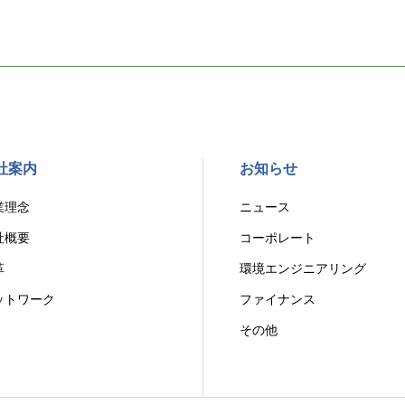
社案内
お知らせ
業理念
ニュース
社概要
コーポレート
革
環境エンジニアリング
ットワーク
ファイナンス
その他