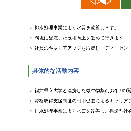
排水処理事業により水質を改善します。
環境に配慮した技術向上を進めて行きます。
社員のキャリアアップを応援し、ディーセン
具体的な活動内容
福井県立大学と連携した微生物薬剤(Qq-Bio
資格取得支援制度の利用促進によるキャリア
排水処理事業により水質を改善し、循環型社