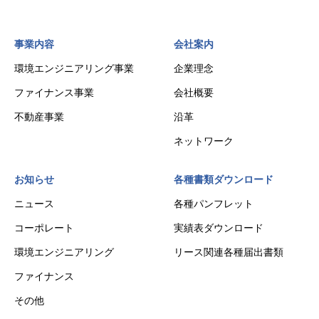
事業内容
会社案内
環境エンジニアリング事業
企業理念
ファイナンス事業
会社概要
不動産事業
沿革
ネットワーク
お知らせ
各種書類ダウンロード
ニュース
各種パンフレット
コーポレート
実績表ダウンロード
環境エンジニアリング
リース関連各種届出書類
ファイナンス
その他