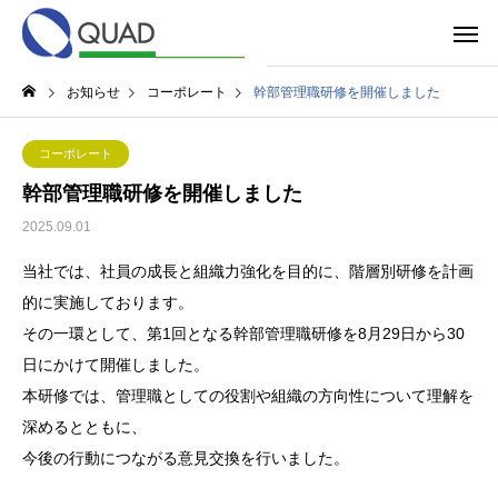
お知らせ
コーポレート
幹部管理職研修を開催しました
コーポレート
幹部管理職研修を開催しました
2025.09.01
当社では、社員の成長と組織力強化を目的に、階層別研修を計画
的に実施しております。
その一環として、第1回となる幹部管理職研修を8月29日から30
日にかけて開催しました。
本研修では、管理職としての役割や組織の方向性について理解を
深めるとともに、
今後の行動につながる意見交換を行いました。