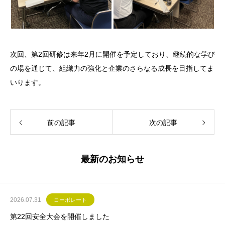
次回、第2回研修は来年2月に開催を予定しており、継続的な学び
の場を通じて、組織力の強化と企業のさらなる成長を目指してま
いります。
前の記事
次の記事
最新のお知らせ
2026.07.31
コーポレート
第22回安全大会を開催しました