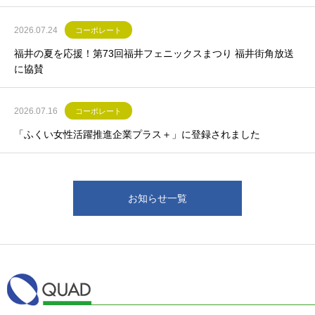
2026.07.24
コーポレート
福井の夏を応援！第73回福井フェニックスまつり 福井街角放送
に協賛
2026.07.16
コーポレート
「ふくい女性活躍推進企業プラス＋」に登録されました
お知らせ一覧