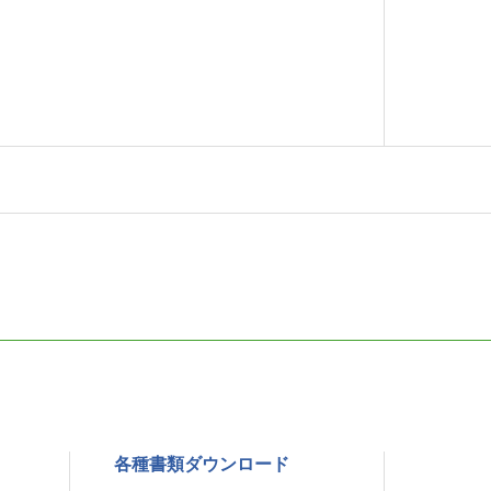
各種書類ダウンロード