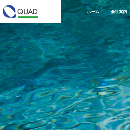
ホーム
会社案内