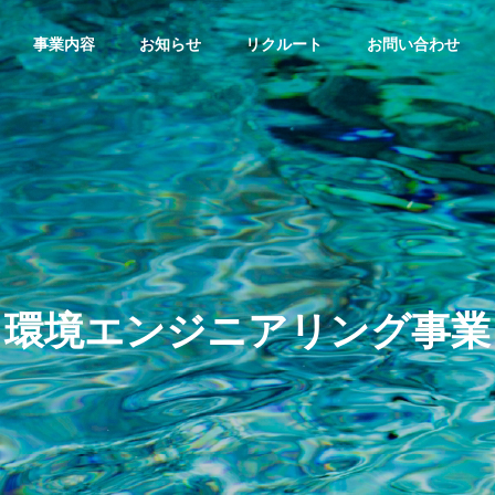
事業内容
お知らせ
リクルート
お問い合わせ
環境エンジニアリング事業