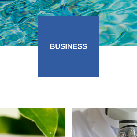
BUSINESS