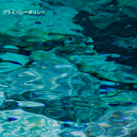
プライバシーポリシー