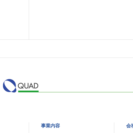
事業内容
会