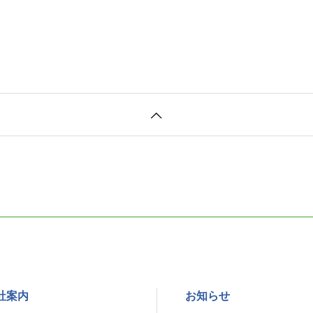
社案内
お知らせ