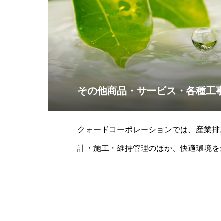
その他商品・サービス・各種工
クォードコーポレーションでは、産業排
計・施工・維持管理のほか、快適環境を
に環境リースや上水供給システムの