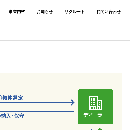
事業内容
お知らせ
リクルート
お問い合わせ