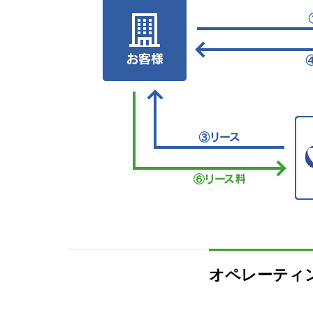
オペレーティ