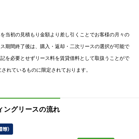
値を当初の見積もり金額より差し引くことでお客様の月々の
ース期間終了後は、購入・返却・二次リースの選択が可能で
注記を必要とせずリース料を賃貸借料として取扱うことがで
立されているものに限定されております。
ィングリースの流れ