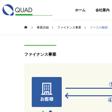
ホーム
会社案内
事業詳細
ファイナンス事業
リースの種類
ファイナンス事業