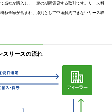
って当社が購入し、一定の期間賃貸する取引です。リース料
の概ね全額が含まれ、原則として中途解約できないリース取
ンスリースの流れ