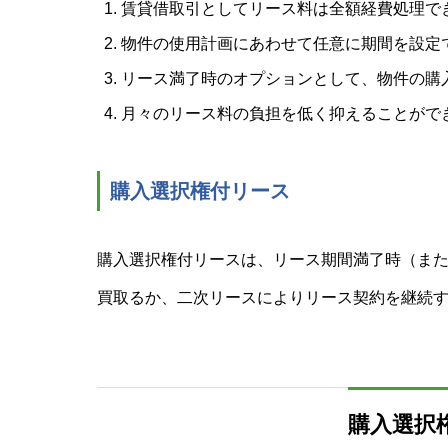
賃貸借取引としてリース料は全額経費処理で
物件の使用計画にあわせて任意に期間を設定
リース満了時のオプションとして、物件の購
月々のリース料の負担を低く抑えることがで
購入選択権付リース
購入選択権付リースは、リース期間満了時（ま
買取るか、二次リースによりリース契約を継続
購入選択