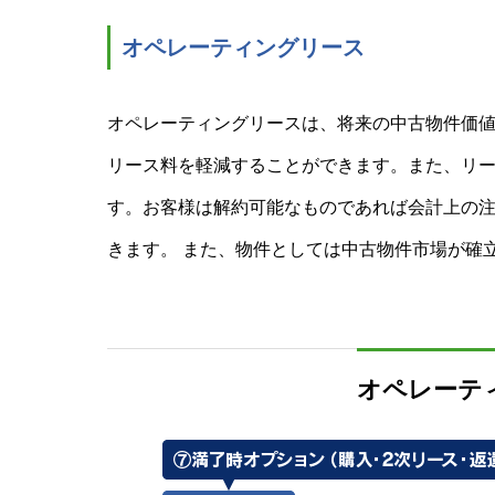
オペレーティングリース
オペレーティングリースは、将来の中古物件価
リース料を軽減することができます。また、リ
す。お客様は解約可能なものであれば会計上の
きます。 また、物件としては中古物件市場が確
オペレーテ