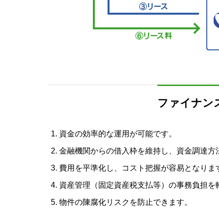
ファイナン
資金の効率的な運用が可能です。
金融機関からの借入枠を維持し、資金調達方
費用を平準化し、コスト把握が容易となりま
資産管理（固定資産税支払等）の事務負担を
物件の陳腐化リスクを防止できます。