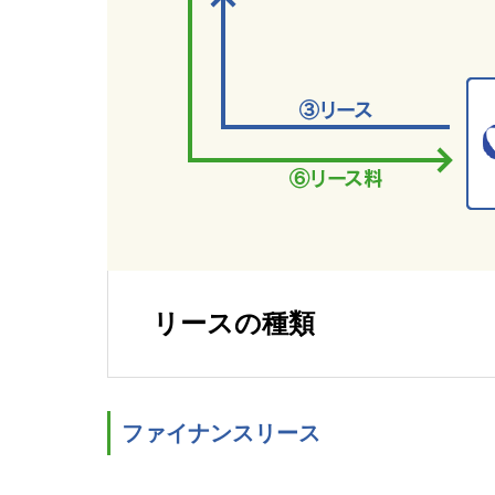
リースの種類
ファイナンスリース