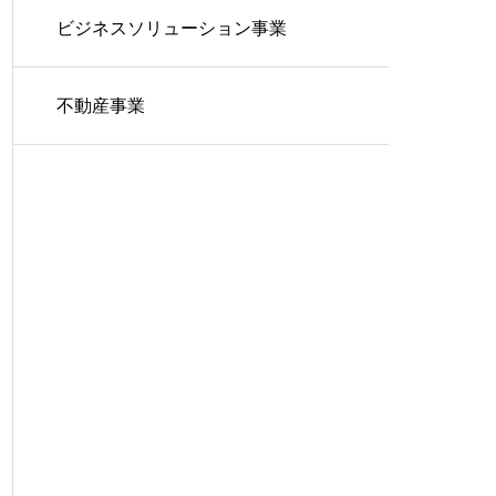
ビジネスソリューション事業
不動産事業