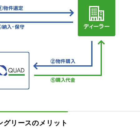
ングリースのメリット