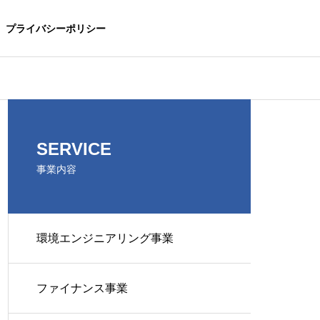
プライバシーポリシー
SERVICE
事業内容
環境エンジニアリング事業
ファイナンス事業