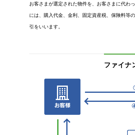
お客さまが選定された物件を、お客さまに代わ
には、購入代金、金利、固定資産税、保険料等
引をいいます。
ファイナ