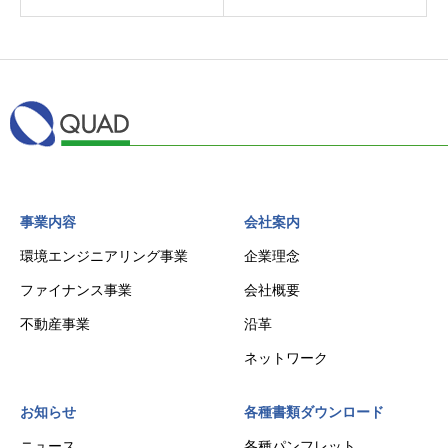
事業内容
会社案内
環境エンジニアリング事業
企業理念
ファイナンス事業
会社概要
不動産事業
沿革
ネットワーク
お知らせ
各種書類ダウンロード
ニュース
各種パンフレット